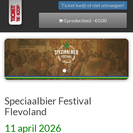
Ticket kwijt of niet ontvangen?
0 product(en) - €0,00
Speciaalbier Festival
Flevoland
11 april 2026